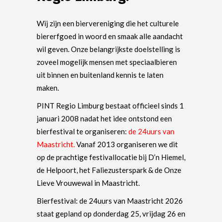
Wij zijn een biervereniging die het culturele
biererfgoed in woord en smaak alle aandacht
wil geven. Onze belangrijkste doelstelling is
zoveel mogelijk mensen met speciaalbieren
uit binnen en buitenland kennis te laten
maken.
PINT Regio Limburg bestaat officieel sinds 1
januari 2008 nadat het idee ontstond een
bierfestival te organiseren:
de 24uurs van
Maastricht
.
Vanaf 2013 organiseren we dit
op de prachtige festivallocatie bij D’n Hiemel,
de Helpoort, het Faliezusterspark & de Onze
Lieve Vrouwewal in Maastricht.
Bierfestival: de 24uurs van Maastricht 2026
staat gepland op donderdag 25, vrijdag 26 en