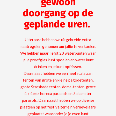
gewoon
doorgang op de
geplande uren.
Uiteraard hebben we uitgebreide extra
maatregelen genomen om jullie te verkoelen:
We hebben maar liefst 20 waterpunten waar
je je proefglas kunt spoelen en water kunt
drinken en je kunt opfrissen.
Daarnaast hebben we een heel scala aan
tenten van grote en kleine pagodetenten,
grote Starshade tenten, dome-tenten, grote
4 x 4 mtr horeca parasols en 3 diameter
parasols.
Daarnaast hebben we op diverse
plaatsen op het festivalterrein vernevelaars
geplaatst waaronder je je even kunt