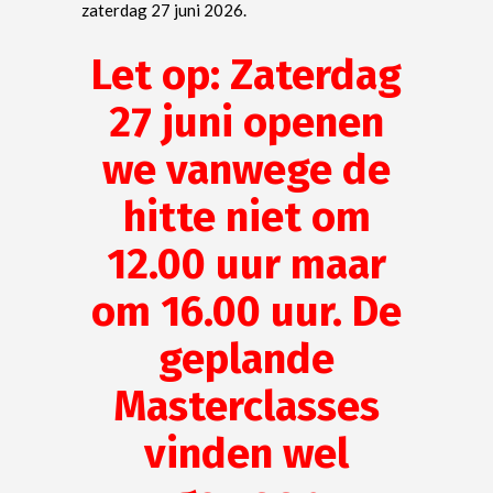
zaterdag 27 juni 2026.
Let op: Zaterdag
27 juni openen
we vanwege de
hitte niet om
12.00 uur maar
om 16.00 uur. De
geplande
Masterclasses
vinden wel