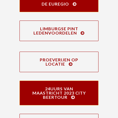
DE EUREGIO
LIMBURGSE PINT
LEDENVOORDELEN
PROEVERIJEN OP
LOCATIE
24UURS VAN
MAASTRICHT 2023 CITY
BEERTOUR