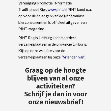
Vereniging Promotie INformatie
Traditioneel Bier,
www.pint.nl
PINT komt o.a.
op voor de belangen van de Nederlandse
bierconsument en is officieel uitgever van
PINT-magazine.
PINT Regio Limburg kent meerdere
verzamelplaatsen in de provincie Limburg.
Kijk op onze website voor de
verzamelplaatsen bij onze “
Vrienden van
”.
Graag op de hoogte
blijven van al onze
activiteiten?
Schrijf je dan in voor
onze nieuwsbrief!