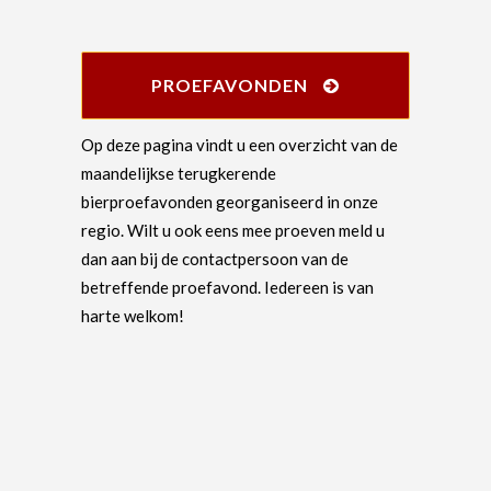
PROEFAVONDEN
Op deze pagina vindt u een overzicht van de
maandelijkse terugkerende
bierproefavonden georganiseerd in onze
regio. Wilt u ook eens mee proeven meld u
dan aan bij de contactpersoon van de
betreffende proefavond. Iedereen is van
harte welkom!