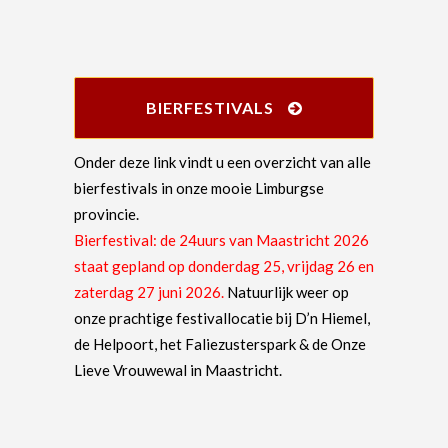
BIERFESTIVALS
Onder deze link vindt u een overzicht van alle
bierfestivals in onze mooie Limburgse
provincie.
Bierfestival: de 24uurs van Maastricht 2026
staat gepland op donderdag 25, vrijdag 26 en
zaterdag 27 juni 2026.
Natuurlijk weer op
onze prachtige festivallocatie bij D’n Hiemel,
de Helpoort, het Faliezusterspark & de Onze
Lieve Vrouwewal in Maastricht.