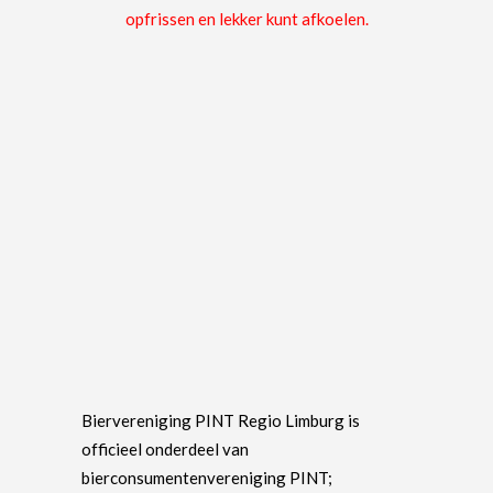
opfrissen en lekker kunt afkoelen.
Biervereniging PINT Regio Limburg is
officieel onderdeel van
bierconsumentenvereniging PINT;