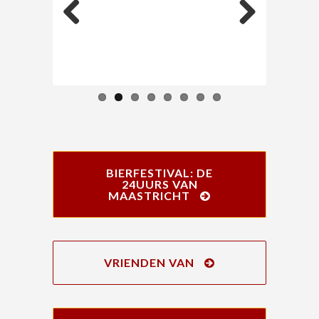
Previous
Next
BIERFESTIVAL: DE
24UURS VAN
MAASTRICHT
VRIENDEN VAN