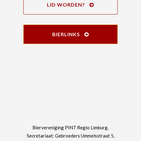
LID WORDEN?
BIERLINKS
Biervereniging PINT Regio Limburg.
Secretariaat: Gebroeders Ummelsstraat 5,