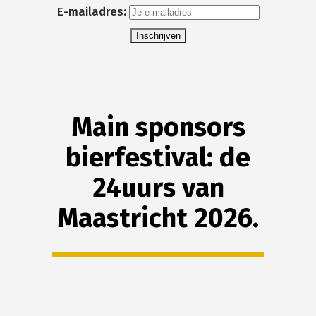
E-mailadres:
Main sponsors
bierfestival: de
24uurs van
Maastricht 2026.